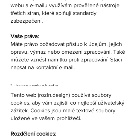
webu a e-mailu využívám prověřené nástroje
třetích stran, které splňují standardy
zabezpečení.
Vaše práva:
Máte právo požadovat přístup k údajům, jejich
opravu, výmaz nebo omezení zpracování. Také
můžete vznést námitku proti zpracování. Stačí
napsat na kontaktní e-mail.
2. Informace o souborech cookies
Tento web (rozin.design) používá soubory
cookies, aby vám zajistil co nejlepší uživatelský
zážitek. Cookies jsou malé textové soubory
uložené ve vašem prohlížeči.
Rozdělení cookies: