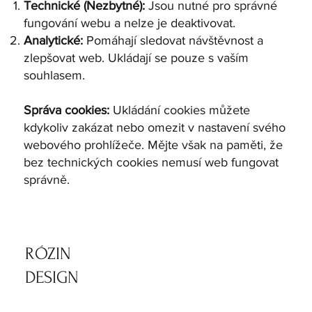
Technické (Nezbytné):
Jsou nutné pro správné
fungování webu a nelze je deaktivovat.
Analytické:
Pomáhají sledovat návštěvnost a
zlepšovat web. Ukládají se pouze s vaším
souhlasem.
Správa cookies:
Ukládání cookies můžete
kdykoliv zakázat nebo omezit v nastavení svého
webového prohlížeče. Mějte však na paměti, že
bez technických cookies nemusí web fungovat
správně.
​RÓZIN
DESIGN