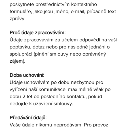
poskytnete prostřednictvím kontaktního
formuláře, jako jsou jméno, e-mail, případně text
zprávy.
Proč údaje zpracovávám:
Údaje zpracovávám za účelem odpovědi na vaši
poptávku, dotaz nebo pro následné jednání o
spolupráci (plnění smlouvy nebo oprávněný
zájem).
Doba uchování:
Údaje uchovávám po dobu nezbytnou pro
vyřízení naší komunikace, maximálně však po
dobu 2 let od posledního kontaktu, pokud
nedojde k uzavření smlouvy.
Předávání údajů:
Vaše údaje nikomu neprodávám. Pro provoz